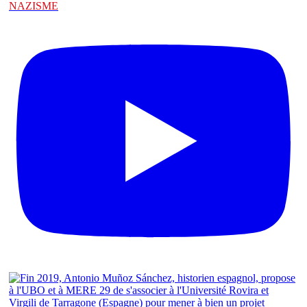
NAZISME