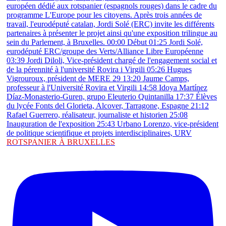
ROTSPANIER À BRUXELLES