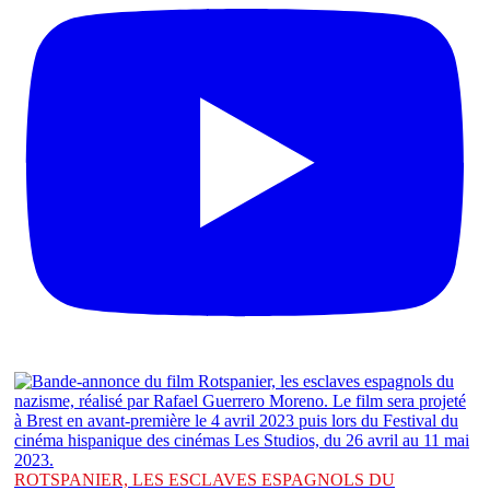
ROTSPANIER, LES ESCLAVES ESPAGNOLS DU