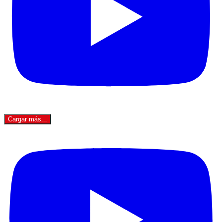
Cargar más...