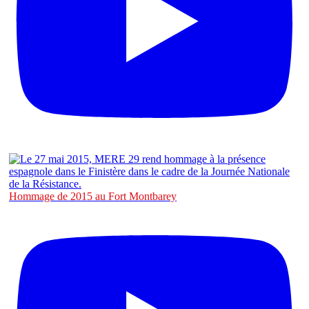
Hommage de 2015 au Fort Montbarey