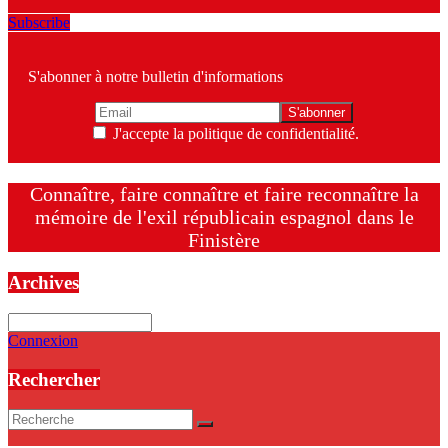
Subscribe
S'abonner à notre bulletin d'informations
J'accepte la politique de confidentialité.
Connaître, faire connaître et faire reconnaître la
mémoire de l'exil républicain espagnol dans le
Finistère
Archives
Archives
Connexion
Rechercher