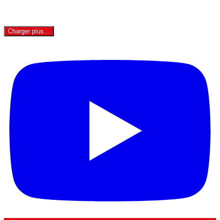
Charger plus…