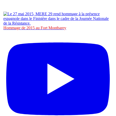
Hommage de 2015 au Fort Montbarey