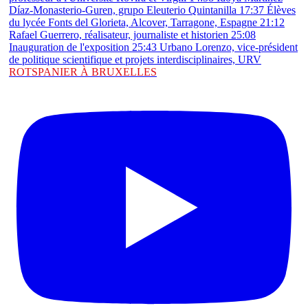
ROTSPANIER À BRUXELLES