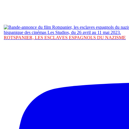
ROTSPANIER, LES ESCLAVES ESPAGNOLS DU NAZISME