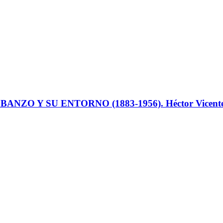
 Y SU ENTORNO (1883-1956). Héctor Vicente Sán