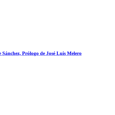
chez, Prólogo de José Luis Melero