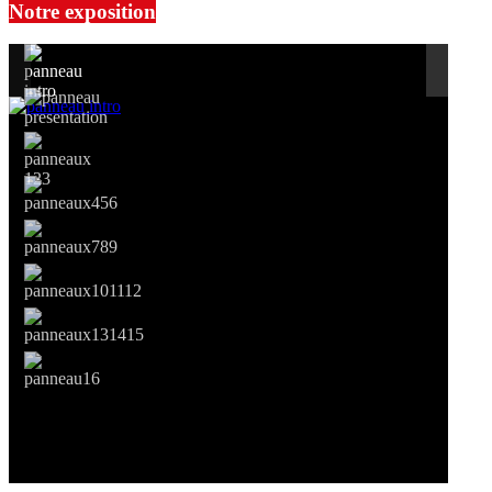
Notre exposition