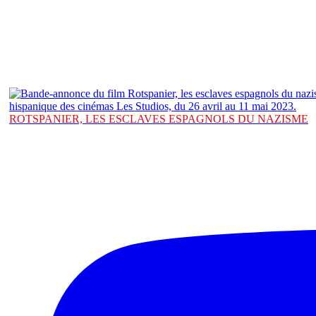
ROTSPANIER, LES ESCLAVES ESPAGNOLS DU NAZISME