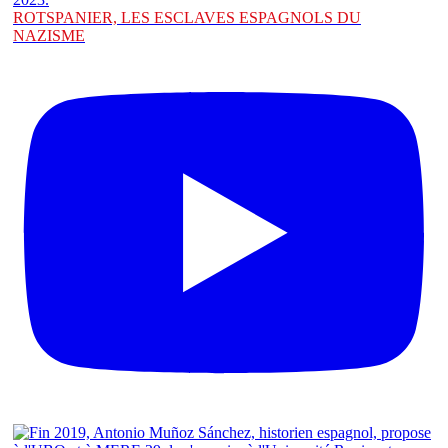
ROTSPANIER, LES ESCLAVES ESPAGNOLS DU
NAZISME