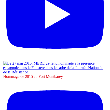
Hommage de 2015 au Fort Montbarey