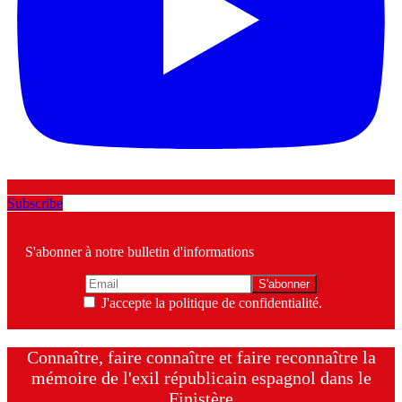
Subscribe
S'abonner à notre bulletin d'informations
J'accepte la politique de confidentialité.
Connaître, faire connaître et faire reconnaître la
mémoire de l'exil républicain espagnol dans le
Finistère