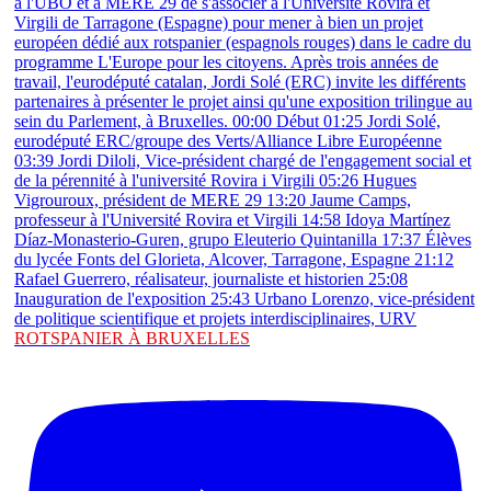
ROTSPANIER À BRUXELLES