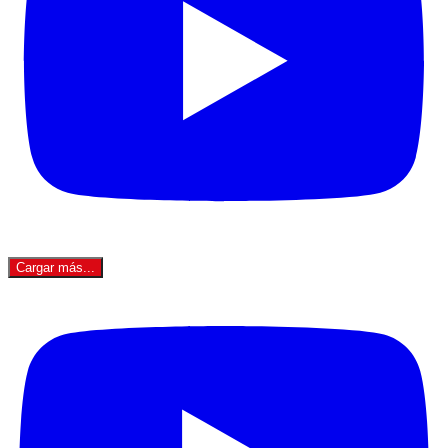
Cargar más...