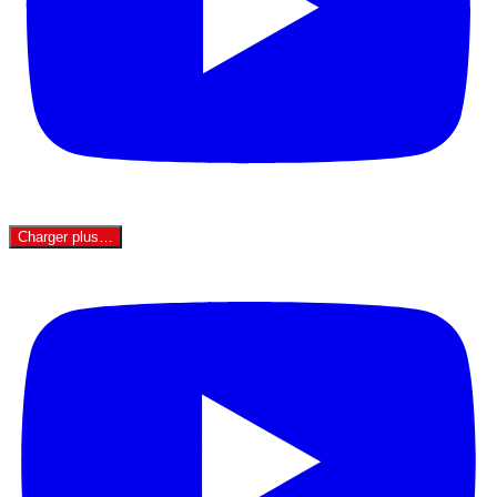
Charger plus…