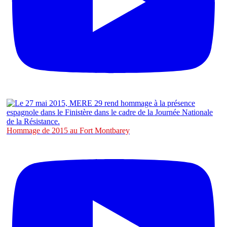
Hommage de 2015 au Fort Montbarey