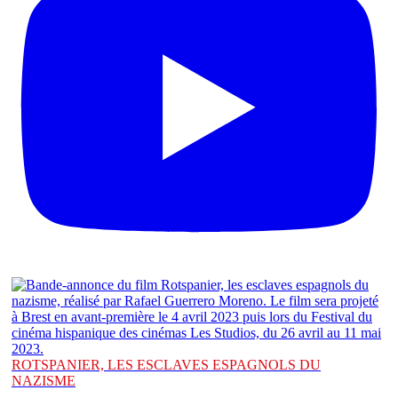
ROTSPANIER, LES ESCLAVES ESPAGNOLS DU
NAZISME