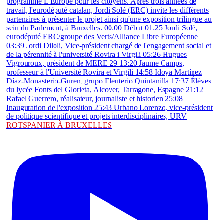
ROTSPANIER À BRUXELLES