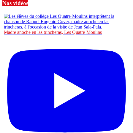
Nos vidéos
Madre anoche en las trincheras, Les Quatre-Moulins