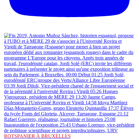
ROTSPANIER À BRUXELLES