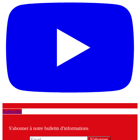
Subscribe
S'abonner à notre bulletin d'informations