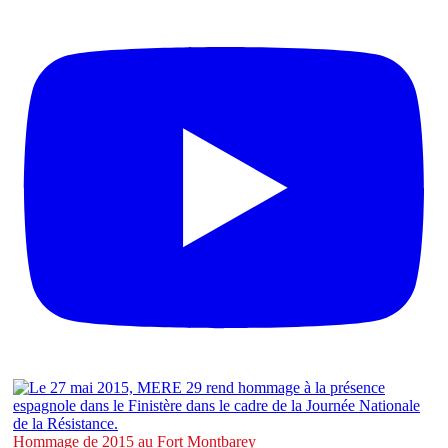
Hommage de 2015 au Fort Montbarey