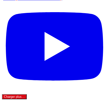
Charger plus…