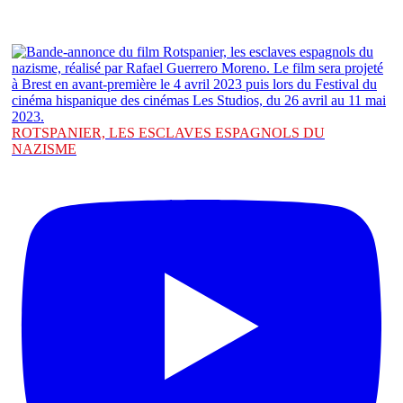
ROTSPANIER, LES ESCLAVES ESPAGNOLS DU
NAZISME