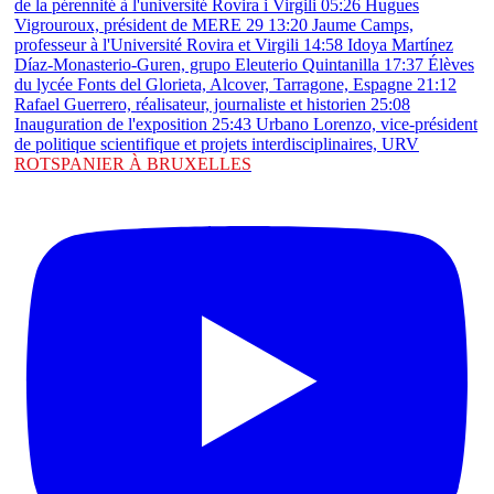
ROTSPANIER À BRUXELLES