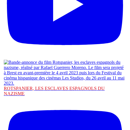
ROTSPANIER, LES ESCLAVES ESPAGNOLS DU
NAZISME