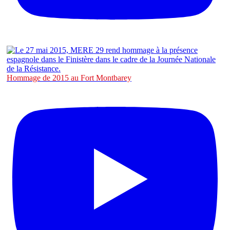
Hommage de 2015 au Fort Montbarey