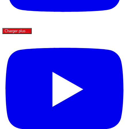
Charger plus…