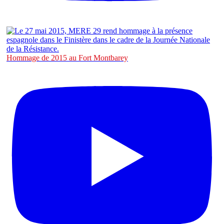
Hommage de 2015 au Fort Montbarey