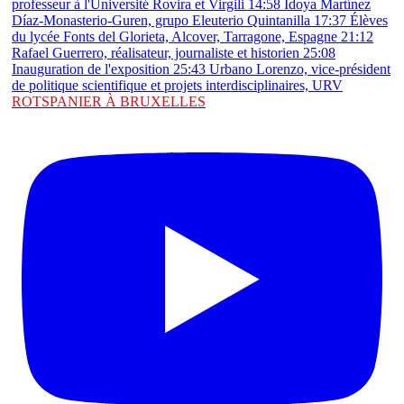
ROTSPANIER À BRUXELLES