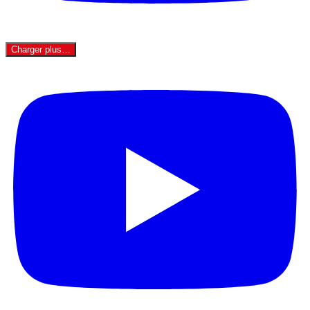
Charger plus…