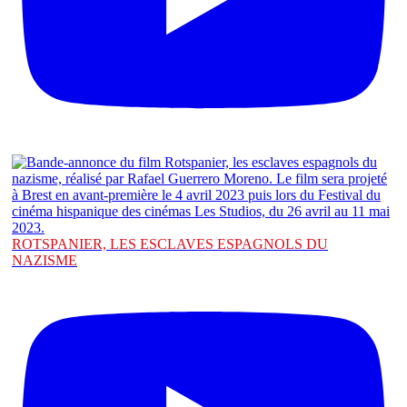
ROTSPANIER, LES ESCLAVES ESPAGNOLS DU
NAZISME