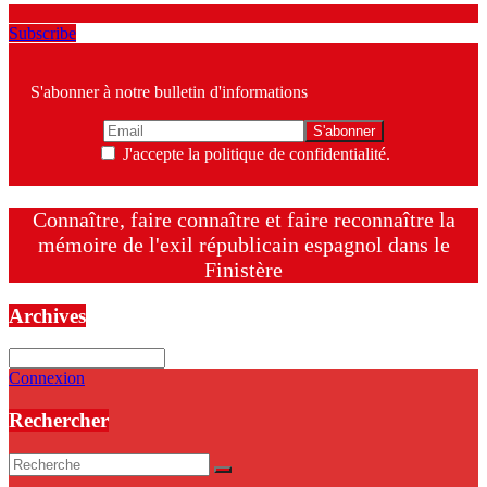
Subscribe
S'abonner à notre bulletin d'informations
J'accepte la politique de confidentialité.
Connaître, faire connaître et faire reconnaître la
mémoire de l'exil républicain espagnol dans le
Finistère
Archives
Archives
Connexion
Rechercher