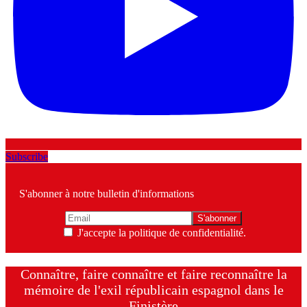
Subscribe
S'abonner à notre bulletin d'informations
J'accepte la politique de confidentialité.
Connaître, faire connaître et faire reconnaître la
mémoire de l'exil républicain espagnol dans le
Finistère