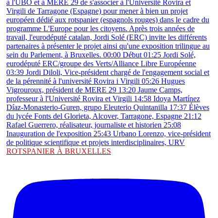
ROTSPANIER À BRUXELLES