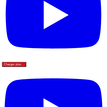
Charger plus…