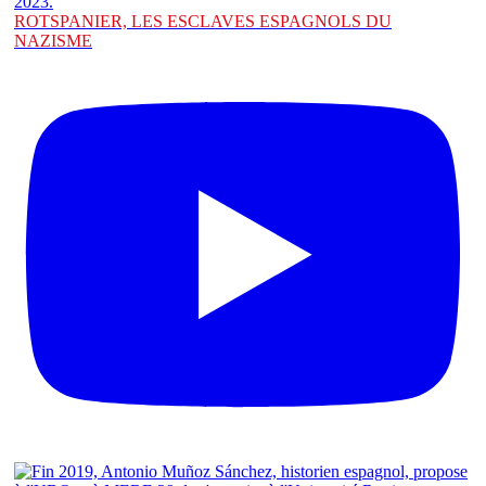
ROTSPANIER, LES ESCLAVES ESPAGNOLS DU
NAZISME