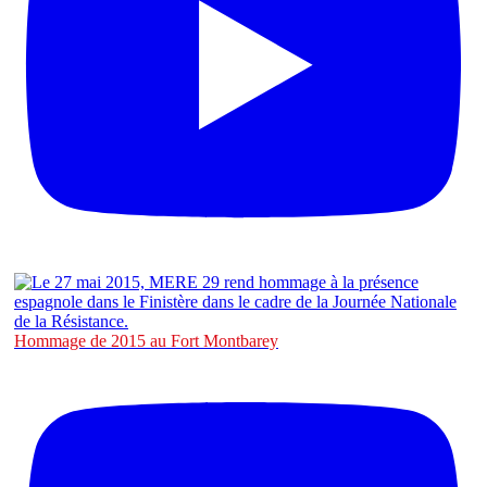
Hommage de 2015 au Fort Montbarey