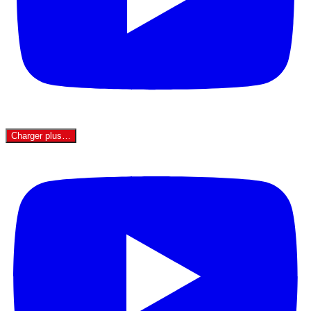
Charger plus…