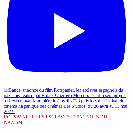
ROTSPANIER, LES ESCLAVES ESPAGNOLS DU
NAZISME