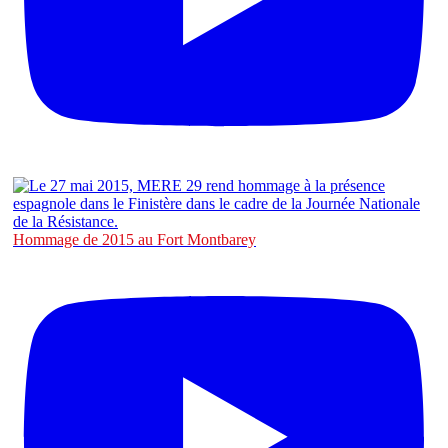
Hommage de 2015 au Fort Montbarey