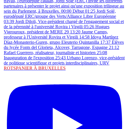
ROTSPANIER À BRUXELLES