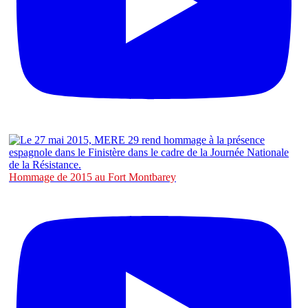
Hommage de 2015 au Fort Montbarey