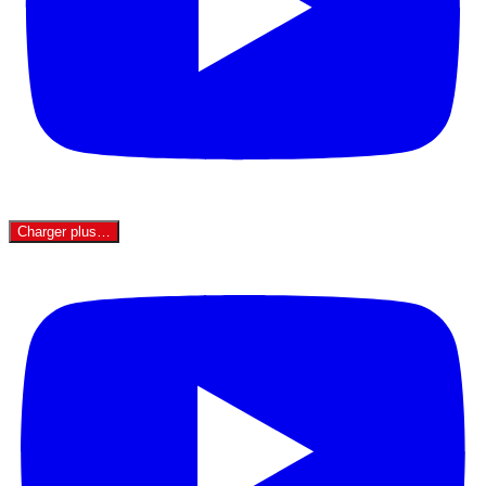
Charger plus…