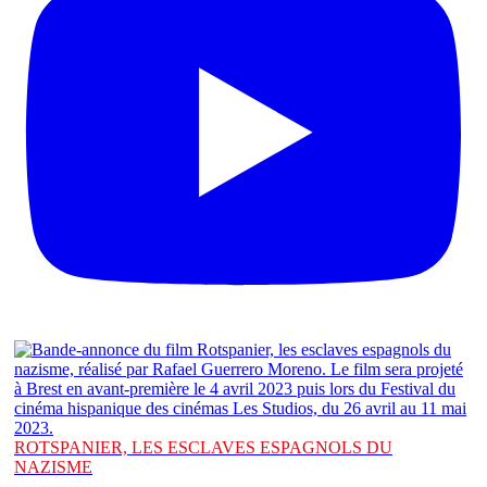
ROTSPANIER, LES ESCLAVES ESPAGNOLS DU
NAZISME