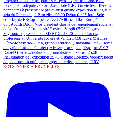
ROTSPANIER À BRUXELLES