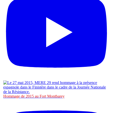
Hommage de 2015 au Fort Montbarey