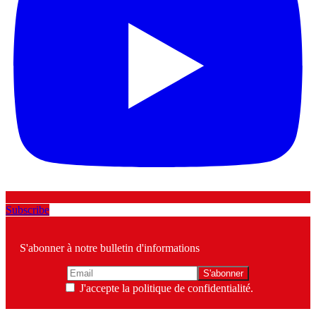
Subscribe
S'abonner à notre bulletin d'informations
J'accepte la politique de confidentialité.