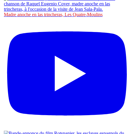
Madre anoche en las trincheras, Les Quatre-Moulins