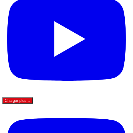
Charger plus…