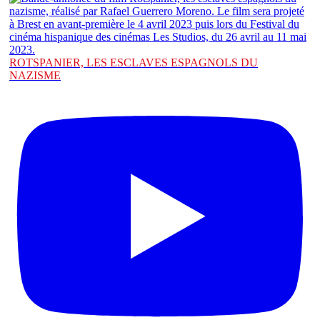
ROTSPANIER, LES ESCLAVES ESPAGNOLS DU
NAZISME