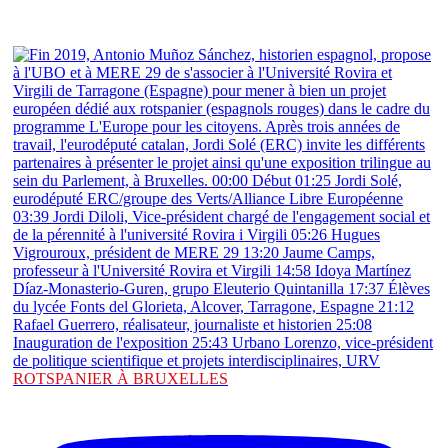
ROTSPANIER À BRUXELLES