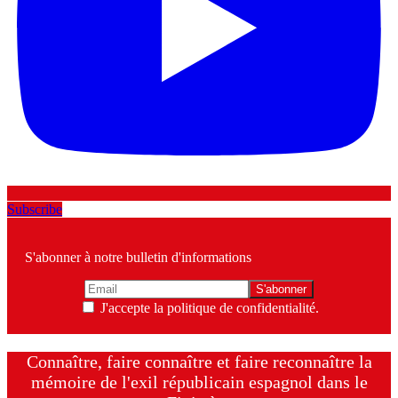
Subscribe
S'abonner à notre bulletin d'informations
J'accepte la politique de confidentialité.
Connaître, faire connaître et faire reconnaître la
mémoire de l'exil républicain espagnol dans le