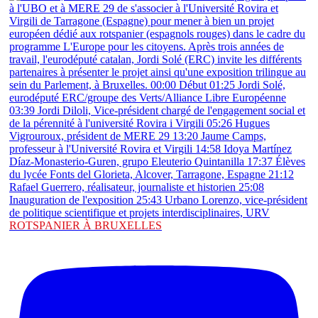
ROTSPANIER À BRUXELLES