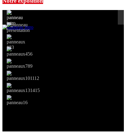
Notre exposition