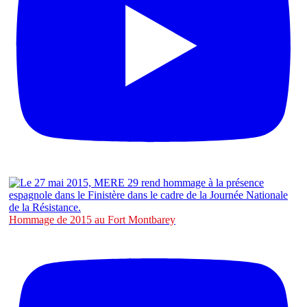
Hommage de 2015 au Fort Montbarey