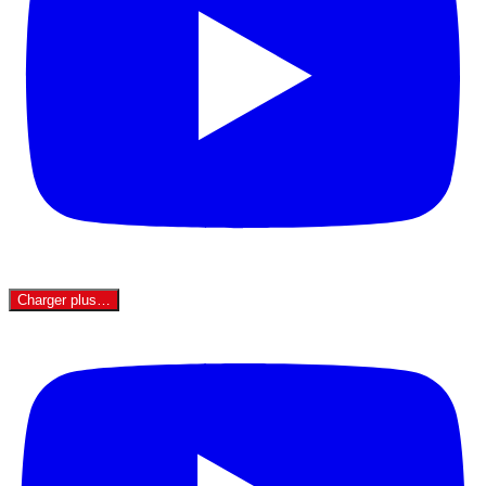
Charger plus…