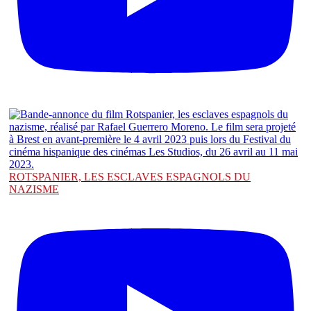
ROTSPANIER, LES ESCLAVES ESPAGNOLS DU
NAZISME