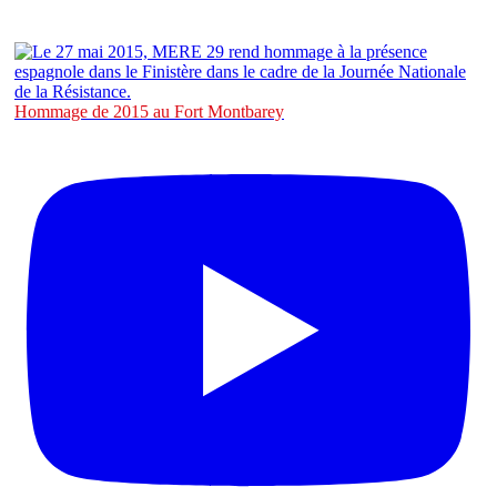
Hommage de 2015 au Fort Montbarey