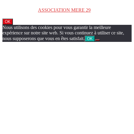
Copyright © 2026
ASSOCIATION MERE 29
. Tous droits réservés.
OK
Nous utilisons des cookies pour vous garantir la meilleure
expérience sur notre site web. Si vous continuez à utiliser ce site,
nous supposerons que vous en êtes satisfait.
OK