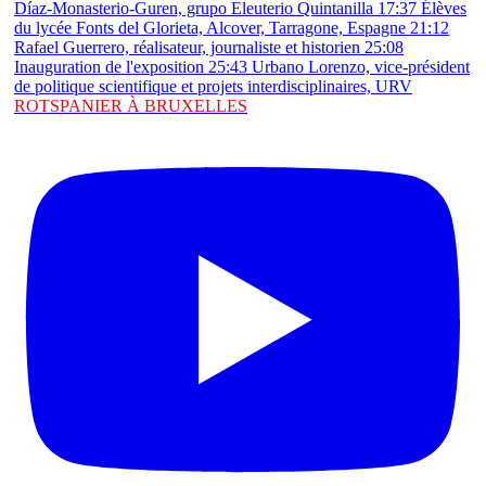
ROTSPANIER À BRUXELLES