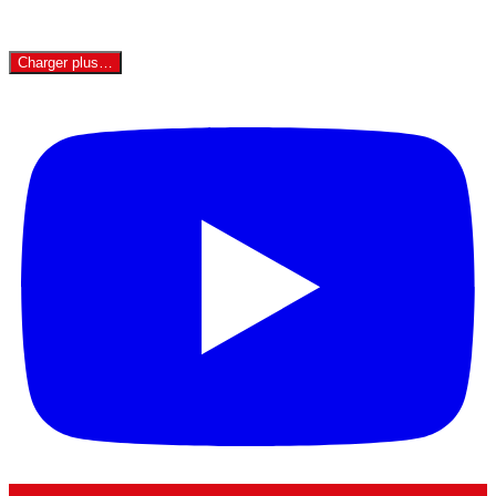
Charger plus…