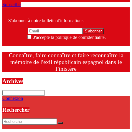
Subscribe
S'abonner à notre bulletin d'informations
J'accepte la politique de confidentialité.
Connaître, faire connaître et faire reconnaître la
mémoire de l'exil républicain espagnol dans le
Finistère
Archives
Archives
Connexion
Rechercher