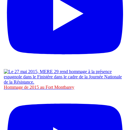
Hommage de 2015 au Fort Montbarey