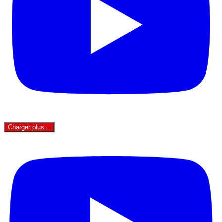
Charger plus…