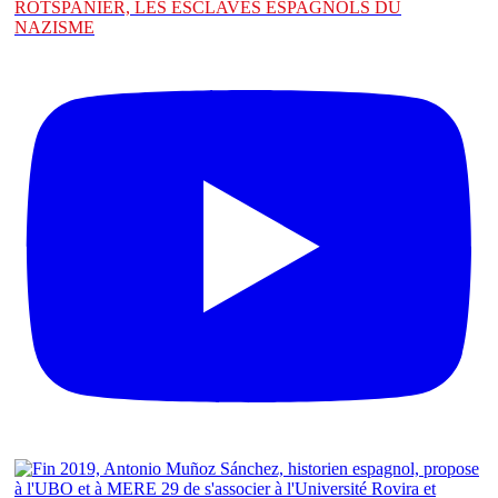
ROTSPANIER, LES ESCLAVES ESPAGNOLS DU
NAZISME