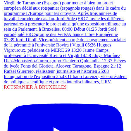
ROTSPANIER À BRUXELLES