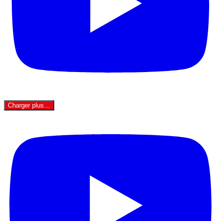
Charger plus…