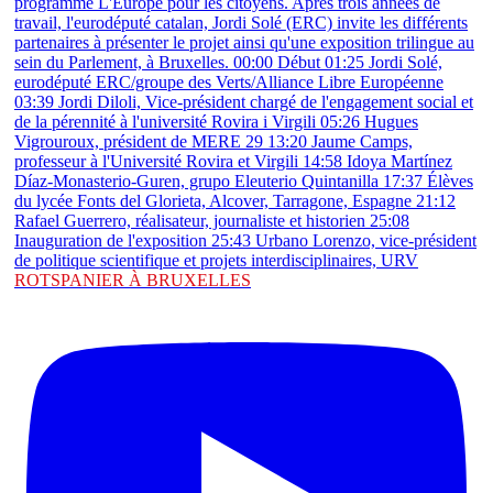
ROTSPANIER À BRUXELLES