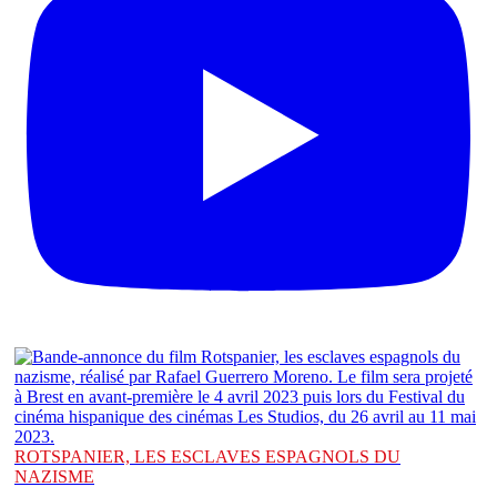
ROTSPANIER, LES ESCLAVES ESPAGNOLS DU
NAZISME