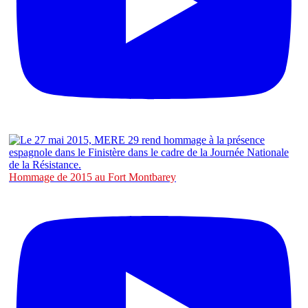
Hommage de 2015 au Fort Montbarey