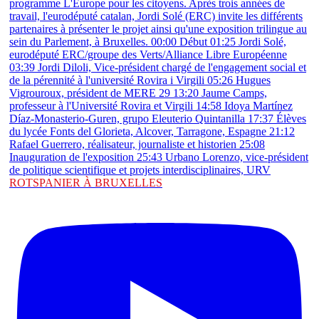
ROTSPANIER À BRUXELLES