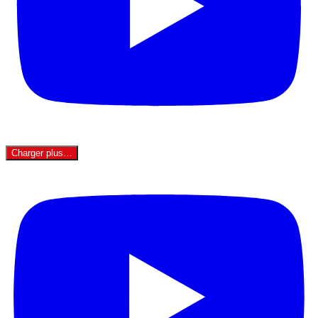
Charger plus…