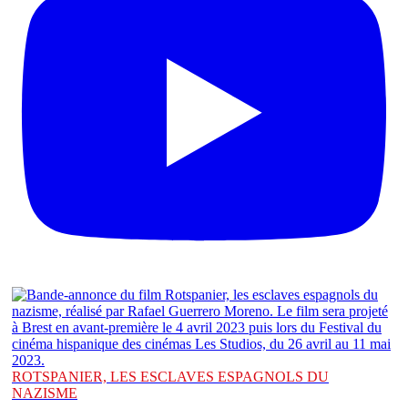
ROTSPANIER, LES ESCLAVES ESPAGNOLS DU
NAZISME