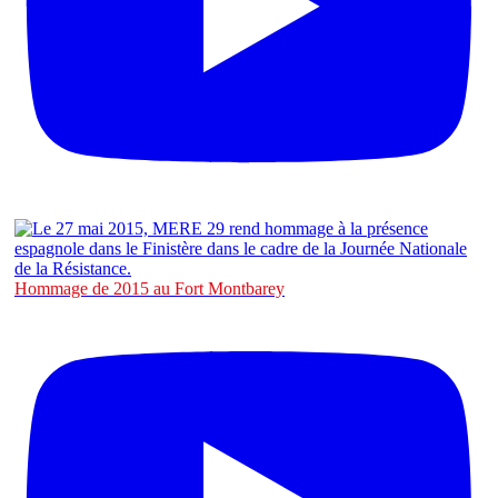
Hommage de 2015 au Fort Montbarey