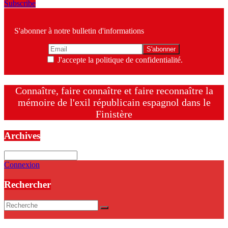
Subscribe
S'abonner à notre bulletin d'informations
J'accepte la politique de confidentialité.
Connaître, faire connaître et faire reconnaître la
mémoire de l'exil républicain espagnol dans le
Finistère
Archives
Archives
Connexion
Rechercher