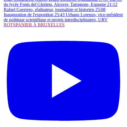
ROTSPANIER À BRUXELLES