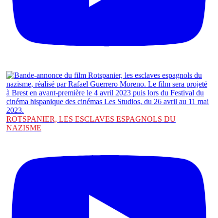
ROTSPANIER, LES ESCLAVES ESPAGNOLS DU
NAZISME