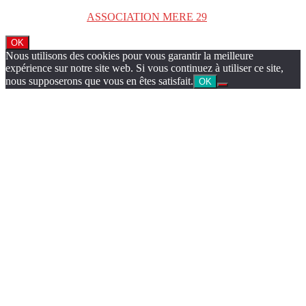
Copyright © 2026
ASSOCIATION MERE 29
. Tous droits réservés.
OK
Nous utilisons des cookies pour vous garantir la meilleure
expérience sur notre site web. Si vous continuez à utiliser ce site,
nous supposerons que vous en êtes satisfait.
OK