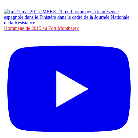
Hommage de 2015 au Fort Montbarey