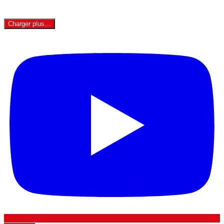
Charger plus…