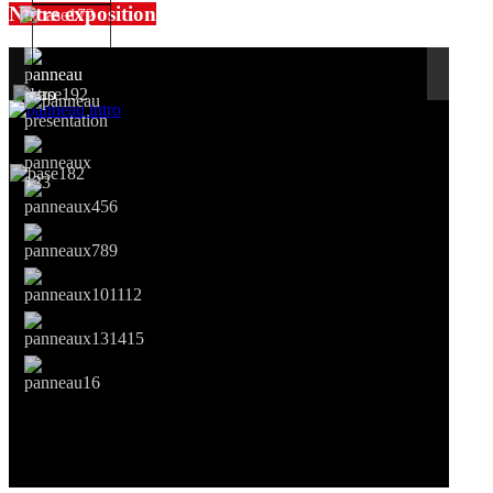
Notre exposition