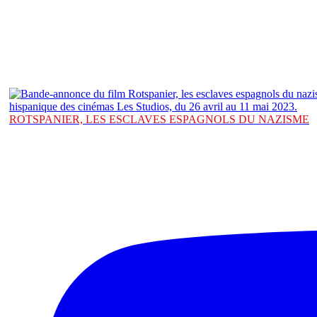
ROTSPANIER, LES ESCLAVES ESPAGNOLS DU NAZISME