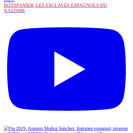
ROTSPANIER, LES ESCLAVES ESPAGNOLS DU
NAZISME