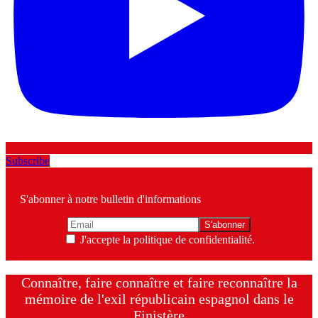
Subscribe
S'abonner à notre bulletin d'informations
J'accepte la politique de confidentialité.
Connaître, faire connaître et faire reconnaître la
mémoire de l'exil républicain espagnol dans le
Finistère