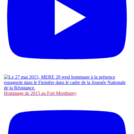
Hommage de 2015 au Fort Montbarey