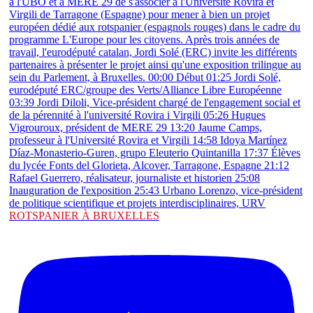
ROTSPANIER À BRUXELLES