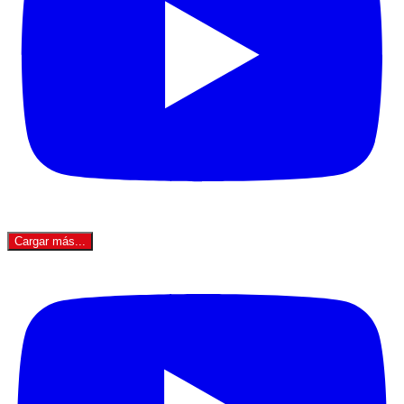
Cargar más...