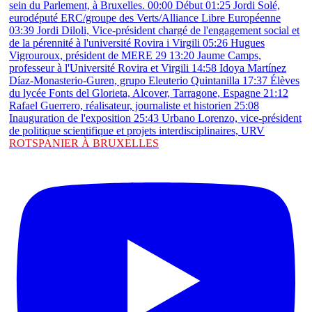
ROTSPANIER À BRUXELLES