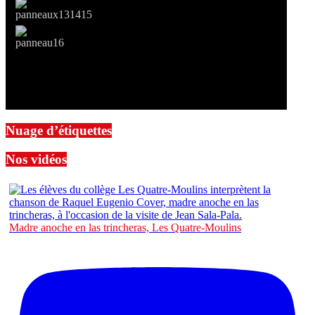
Nuage d’étiquettes
Nos vidéos
Madre anoche en las trincheras, Les Quatre-Moulins