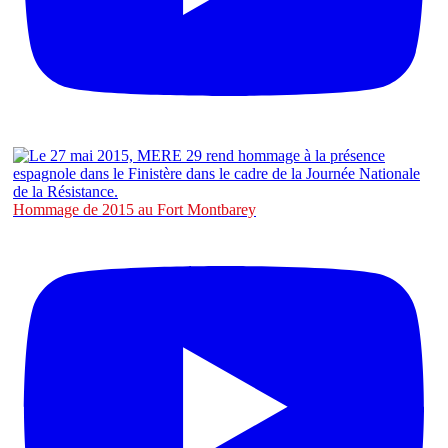
Hommage de 2015 au Fort Montbarey