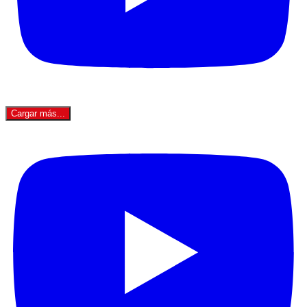
Cargar más...