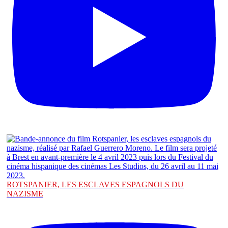
ROTSPANIER, LES ESCLAVES ESPAGNOLS DU
NAZISME