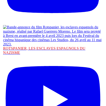
ROTSPANIER, LES ESCLAVES ESPAGNOLS DU
NAZISME