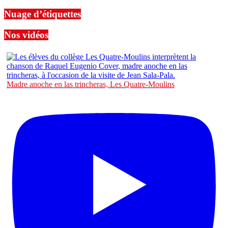
Nuage d’étiquettes
Nos vidéos
Madre anoche en las trincheras, Les Quatre-Moulins