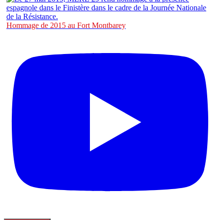
Hommage de 2015 au Fort Montbarey