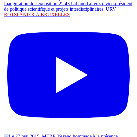
ROTSPANIER À BRUXELLES