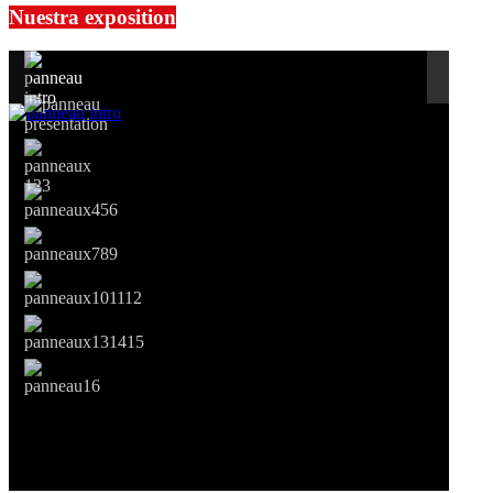
Nuestra exposition