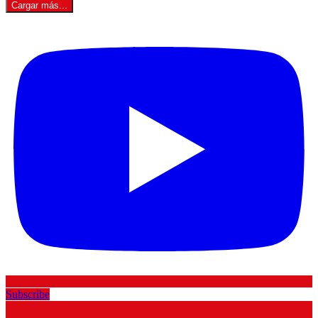
Cargar más...
Subscribe