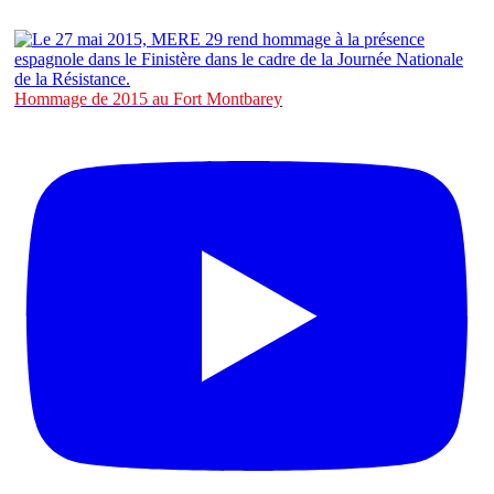
Hommage de 2015 au Fort Montbarey