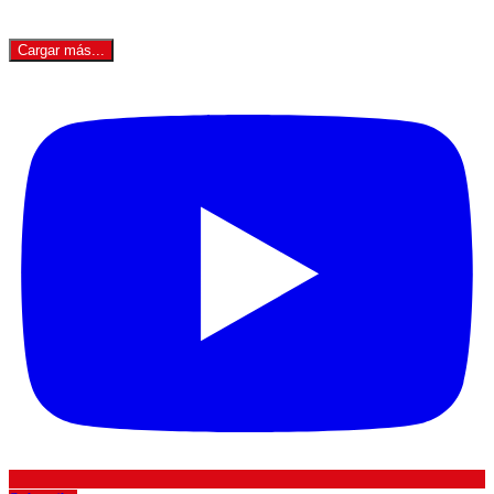
Cargar más...