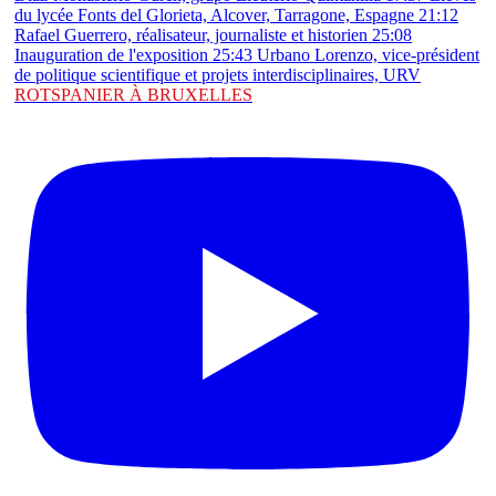
ROTSPANIER À BRUXELLES