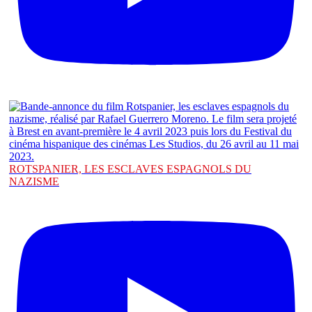
ROTSPANIER, LES ESCLAVES ESPAGNOLS DU
NAZISME