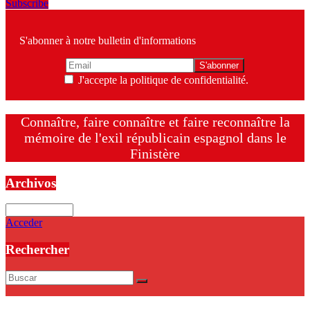
Subscribe
S'abonner à notre bulletin d'informations
J'accepte la politique de confidentialité.
Connaître, faire connaître et faire reconnaître la
mémoire de l'exil républicain espagnol dans le
Finistère
Archivos
Archivos
Acceder
Rechercher