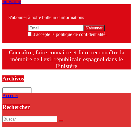
Subscribe
S'abonner à notre bulletin d'informations
J'accepte la politique de confidentialité.
Connaître, faire connaître et faire reconnaître la
mémoire de l'exil républicain espagnol dans le
Finistère
Archivos
Archivos
Acceder
Rechercher