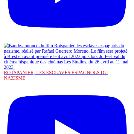
ROTSPANIER, LES ESCLAVES ESPAGNOLS DU
NAZISME