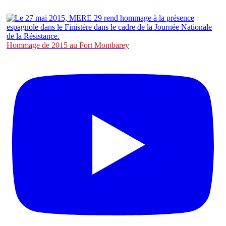
Hommage de 2015 au Fort Montbarey