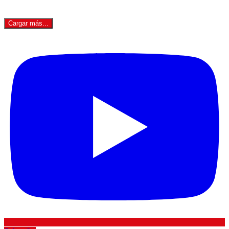
Cargar más...