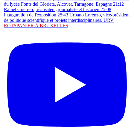
ROTSPANIER À BRUXELLES