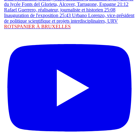
ROTSPANIER À BRUXELLES