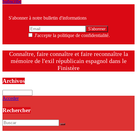
Subscribe
S'abonner à notre bulletin d'informations
J'accepte la politique de confidentialité.
Connaître, faire connaître et faire reconnaître la
mémoire de l'exil républicain espagnol dans le
Finistère
Archivos
Archivos
Acceder
Rechercher