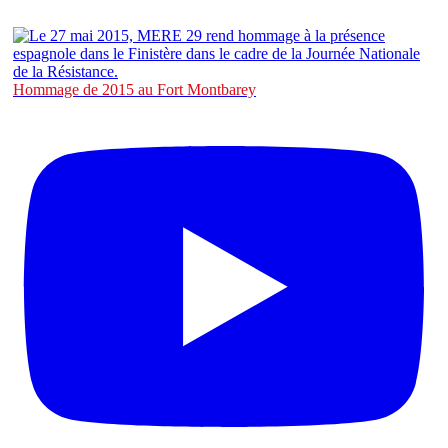
Hommage de 2015 au Fort Montbarey