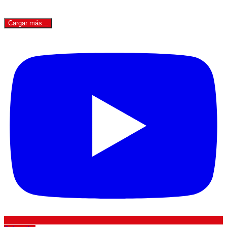
Cargar más...