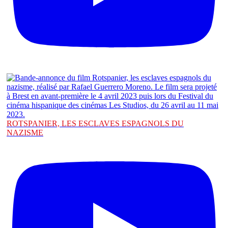
ROTSPANIER, LES ESCLAVES ESPAGNOLS DU
NAZISME