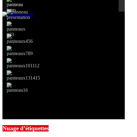
Nuage d’étiquettes