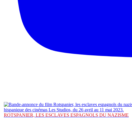
ROTSPANIER, LES ESCLAVES ESPAGNOLS DU NAZISME