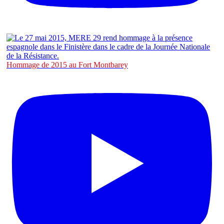
Hommage de 2015 au Fort Montbarey