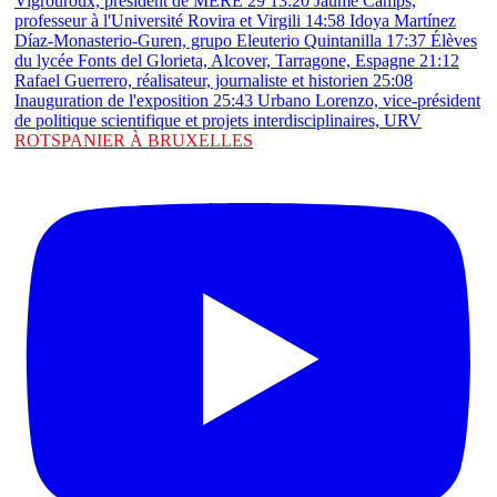
ROTSPANIER À BRUXELLES