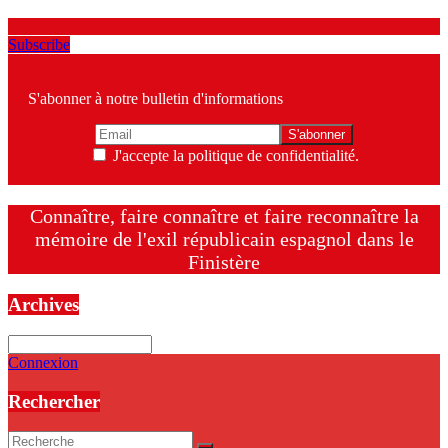
Subscribe
S'abonner à notre bulletin d'informations
J'accepte la politique de confidentialité.
Connaître, faire connaître et faire reconnaître la
mémoire de l'exil républicain espagnol dans le
Finistère
Archives
Archives
Connexion
Rechercher