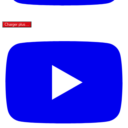
Charger plus…