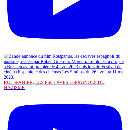
ROTSPANIER, LES ESCLAVES ESPAGNOLS DU
NAZISME