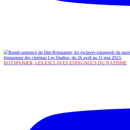
ROTSPANIER, LES ESCLAVES ESPAGNOLS DU NAZISME