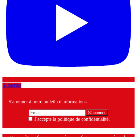
Subscribe
S'abonner à notre bulletin d'informations
J'accepte la politique de confidentialité.