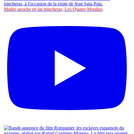
Madre anoche en las trincheras, Les Quatre-Moulins