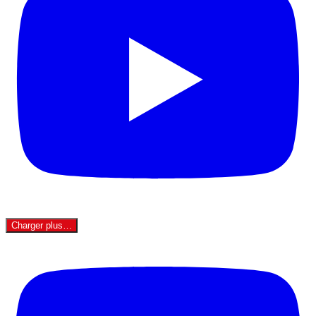
Charger plus…