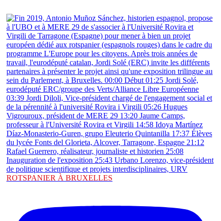
ROTSPANIER À BRUXELLES