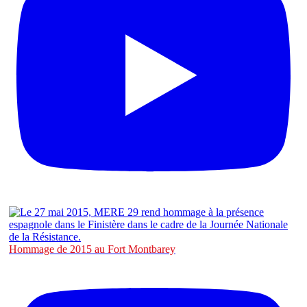
Hommage de 2015 au Fort Montbarey