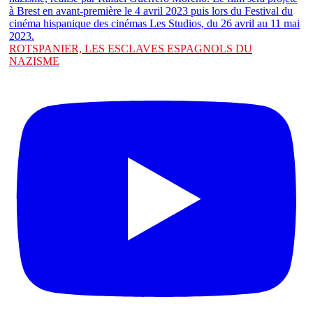
ROTSPANIER, LES ESCLAVES ESPAGNOLS DU
NAZISME