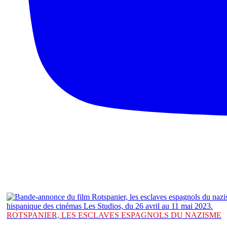
ROTSPANIER, LES ESCLAVES ESPAGNOLS DU NAZISME