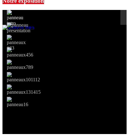
Notre exposition