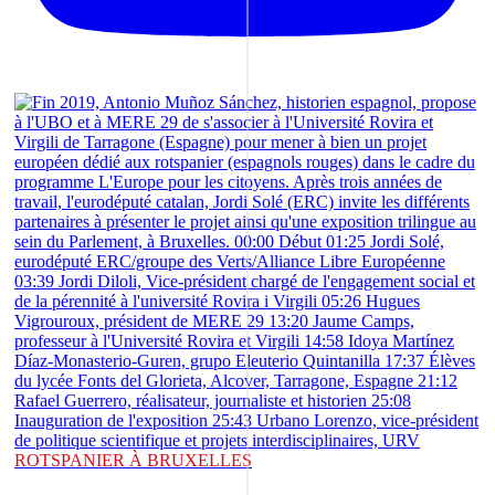
ROTSPANIER À BRUXELLES