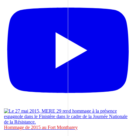
Hommage de 2015 au Fort Montbarey