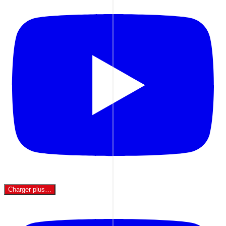
Charger plus…