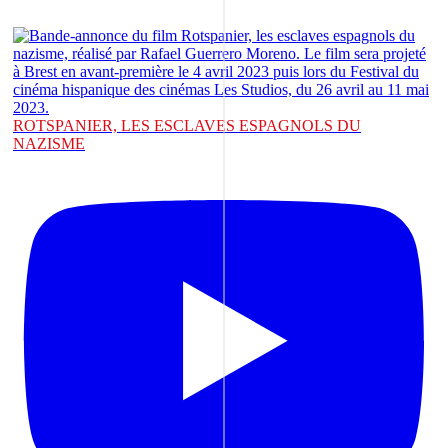
ROTSPANIER, LES ESCLAVES ESPAGNOLS DU
NAZISME