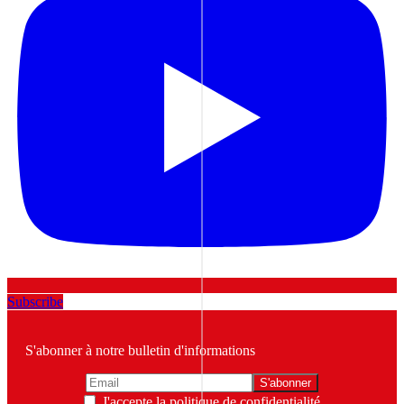
Subscribe
S'abonner à notre bulletin d'informations
J'accepte la politique de confidentialité.