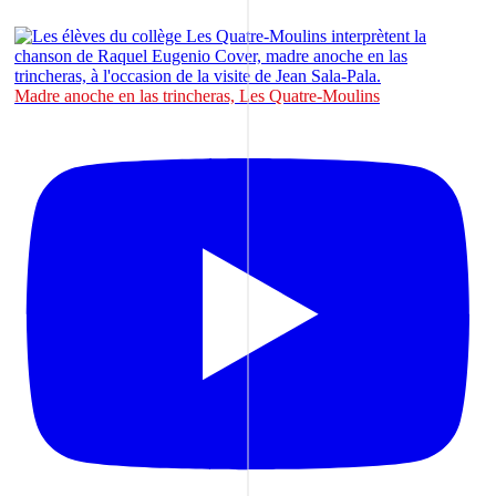
Madre anoche en las trincheras, Les Quatre-Moulins