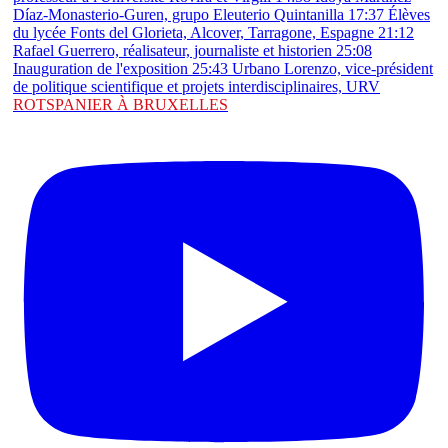
ROTSPANIER À BRUXELLES