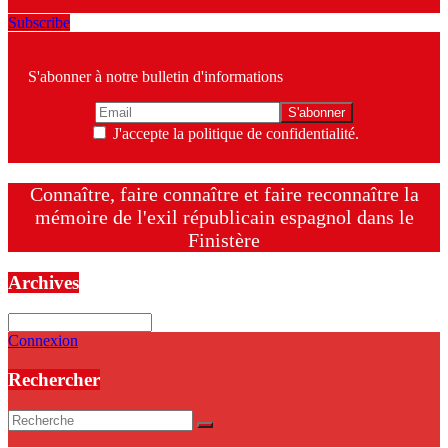
Subscribe
S'abonner à notre bulletin d'informations
J'accepte la politique de confidentialité.
Connaître, faire connaître et faire reconnaître la
mémoire de l'exil républicain espagnol dans le
Finistère
Archives
Archives
Connexion
Rechercher