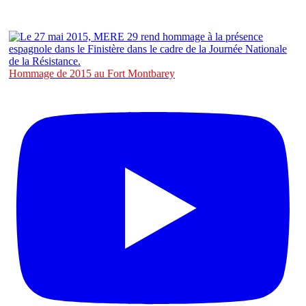
Hommage de 2015 au Fort Montbarey