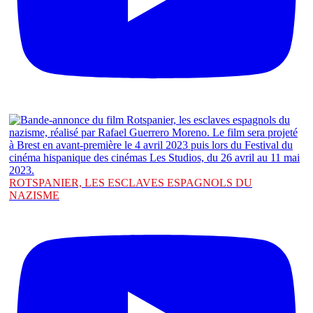
ROTSPANIER, LES ESCLAVES ESPAGNOLS DU
NAZISME