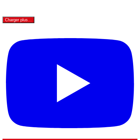
Charger plus…