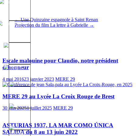
←
Une Quinzaine espagnole à Saint Renan
Projection du film La lettre à Gabrielle
→
Vous pourrez aussi aimer
Escale malouine pour Claudio, notre président
d’honneur
4 mai 2016
23 janvier 2023
MERE 29
MERE 29 au Lycée La Croix Rouge de Brest
30 juin 2025
1 juillet 2025
MERE 29
ASTURIAS 1937, LA MAR COMO ÚNICA
SALIDA du 8 au 13 juin 2022