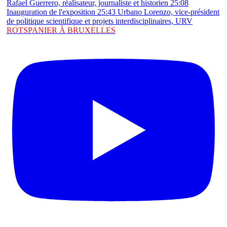
ROTSPANIER À BRUXELLES