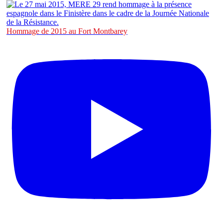
Hommage de 2015 au Fort Montbarey