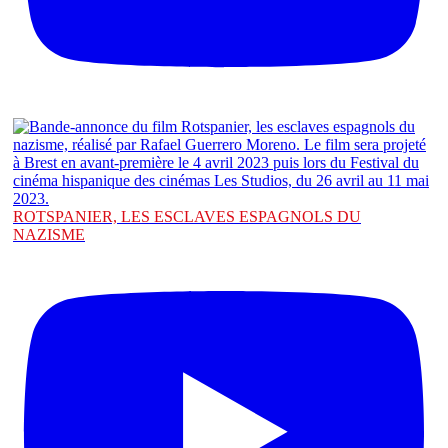
ROTSPANIER, LES ESCLAVES ESPAGNOLS DU
NAZISME