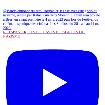
ROTSPANIER, LES ESCLAVES ESPAGNOLS DU
NAZISME