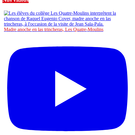
Madre anoche en las trincheras, Les Quatre-Moulins