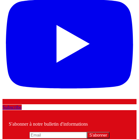
Subscribe
S'abonner à notre bulletin d'informations