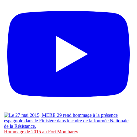
Hommage de 2015 au Fort Montbarey