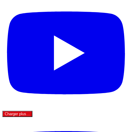
Charger plus…