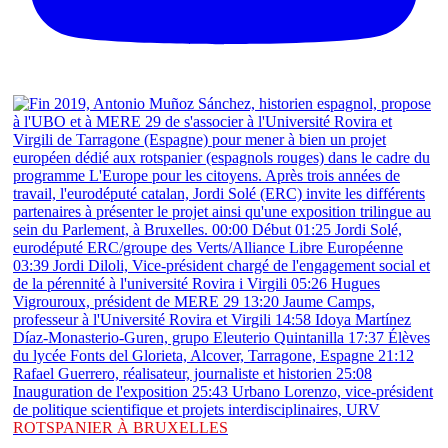
ROTSPANIER À BRUXELLES