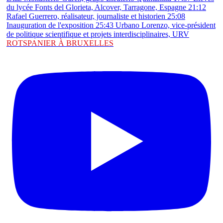
ROTSPANIER À BRUXELLES