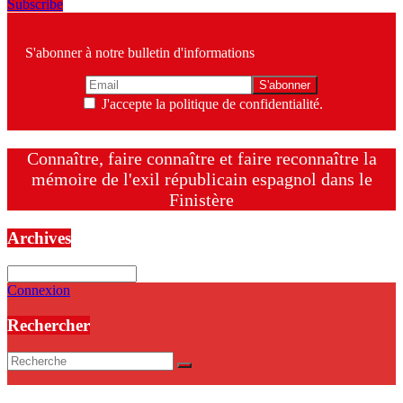
Subscribe
S'abonner à notre bulletin d'informations
J'accepte la politique de confidentialité.
Connaître, faire connaître et faire reconnaître la
mémoire de l'exil républicain espagnol dans le
Finistère
Archives
Archives
Connexion
Rechercher