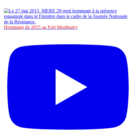
Hommage de 2015 au Fort Montbarey