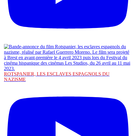
ROTSPANIER, LES ESCLAVES ESPAGNOLS DU
NAZISME