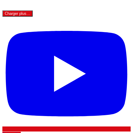
Charger plus…