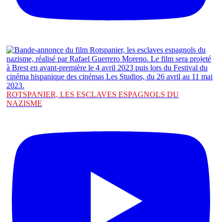
ROTSPANIER, LES ESCLAVES ESPAGNOLS DU
NAZISME