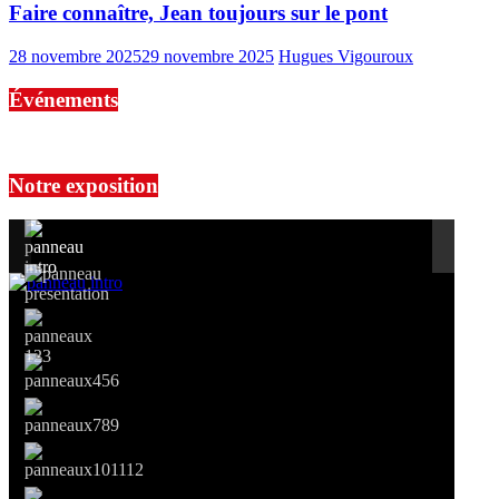
Faire connaître, Jean toujours sur le pont
28 novembre 2025
29 novembre 2025
Hugues Vigouroux
Événements
No events are found.
Notre exposition