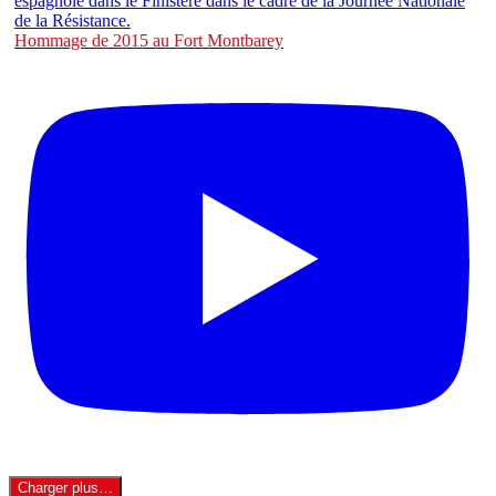
Hommage de 2015 au Fort Montbarey
Charger plus…