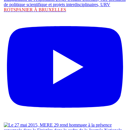
ROTSPANIER À BRUXELLES