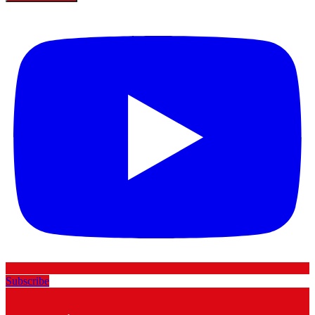
Subscribe