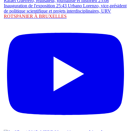
ROTSPANIER À BRUXELLES