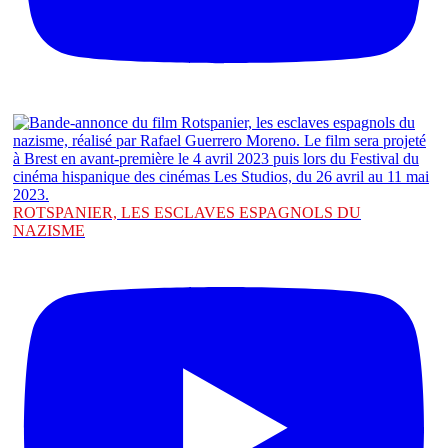
ROTSPANIER, LES ESCLAVES ESPAGNOLS DU
NAZISME