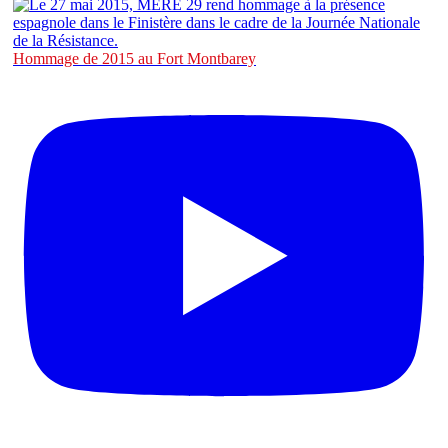
Hommage de 2015 au Fort Montbarey