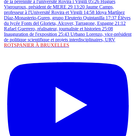
ROTSPANIER À BRUXELLES