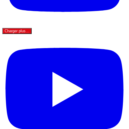
Charger plus…