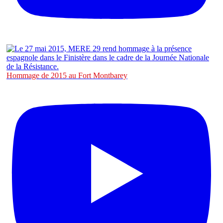
Hommage de 2015 au Fort Montbarey