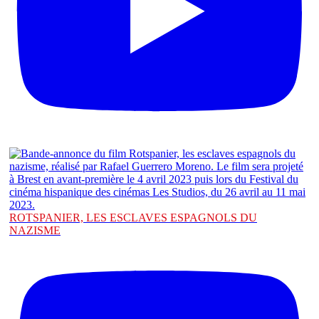
ROTSPANIER, LES ESCLAVES ESPAGNOLS DU
NAZISME