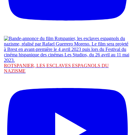
ROTSPANIER, LES ESCLAVES ESPAGNOLS DU
NAZISME