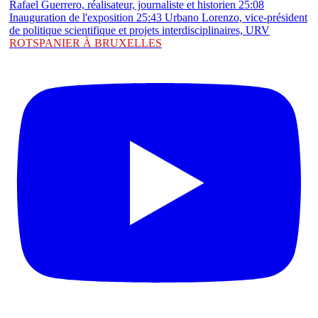
ROTSPANIER À BRUXELLES