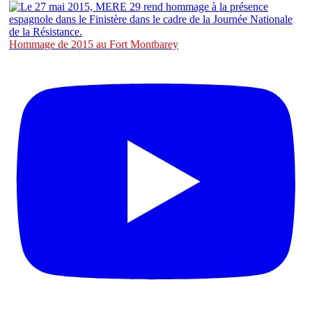
Hommage de 2015 au Fort Montbarey