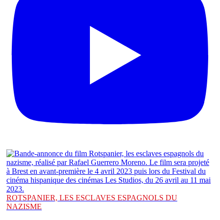
ROTSPANIER, LES ESCLAVES ESPAGNOLS DU
NAZISME