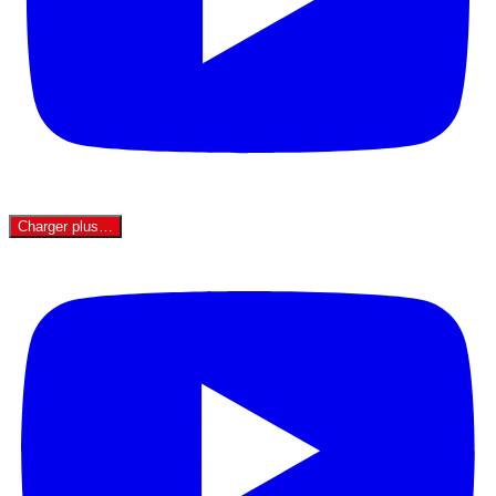
Charger plus…