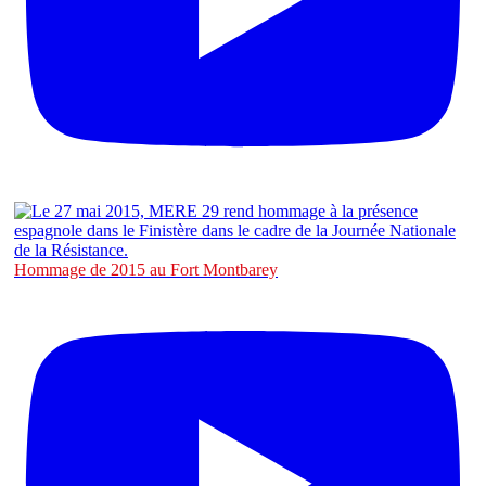
Hommage de 2015 au Fort Montbarey