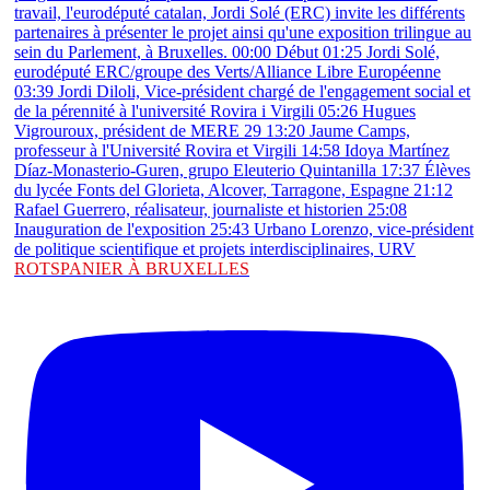
ROTSPANIER À BRUXELLES