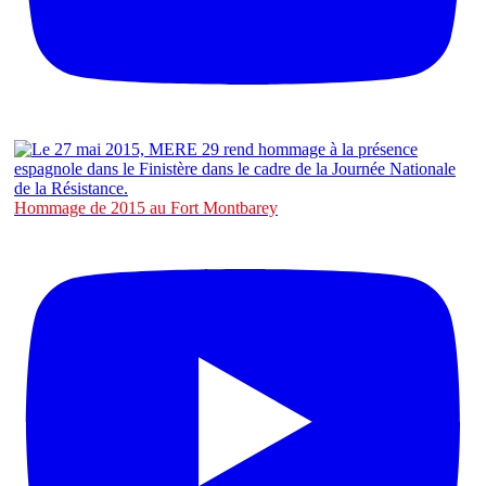
Hommage de 2015 au Fort Montbarey