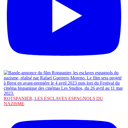
ROTSPANIER, LES ESCLAVES ESPAGNOLS DU
NAZISME