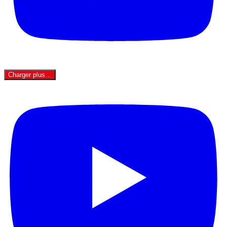
Charger plus…