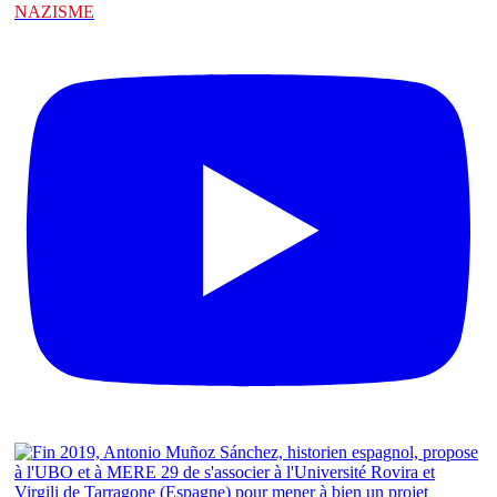
NAZISME