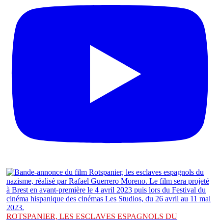
ROTSPANIER, LES ESCLAVES ESPAGNOLS DU