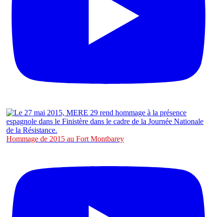
Hommage de 2015 au Fort Montbarey