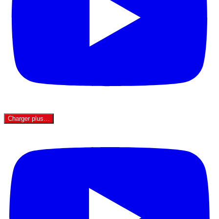
Charger plus…