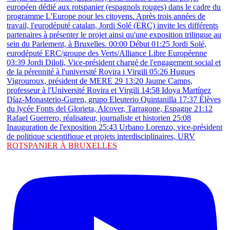
ROTSPANIER À BRUXELLES