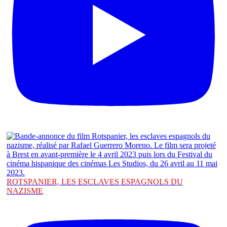
ROTSPANIER, LES ESCLAVES ESPAGNOLS DU
NAZISME