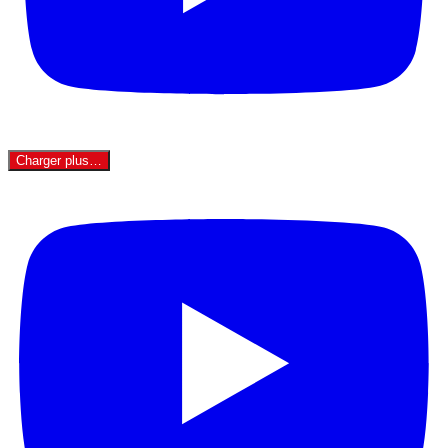
Charger plus…