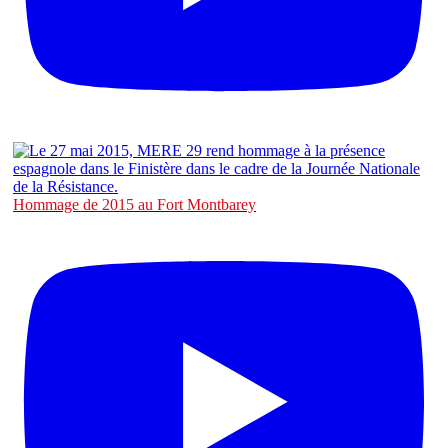
Hommage de 2015 au Fort Montbarey