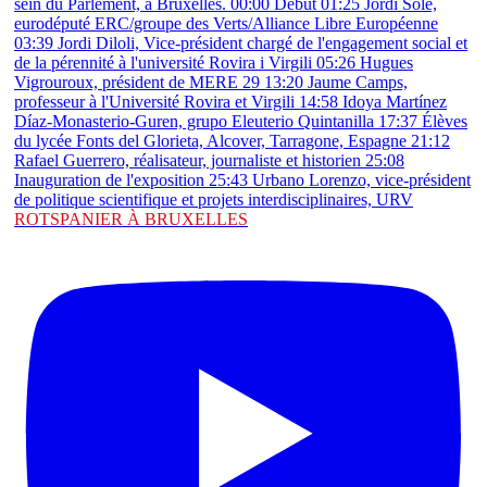
ROTSPANIER À BRUXELLES