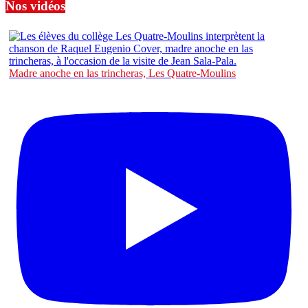
Nos vidéos
Madre anoche en las trincheras, Les Quatre-Moulins