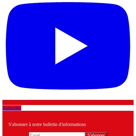
Subscribe
S'abonner à notre bulletin d'informations