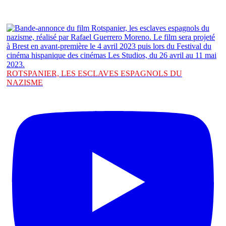
ROTSPANIER, LES ESCLAVES ESPAGNOLS DU
NAZISME