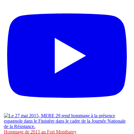
Hommage de 2015 au Fort Montbarey