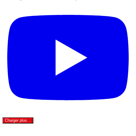
Charger plus…