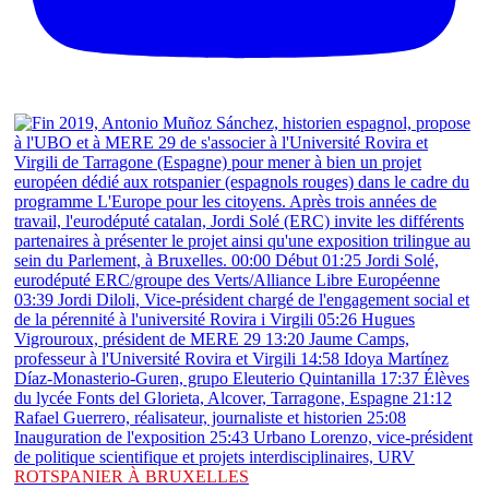
ROTSPANIER À BRUXELLES