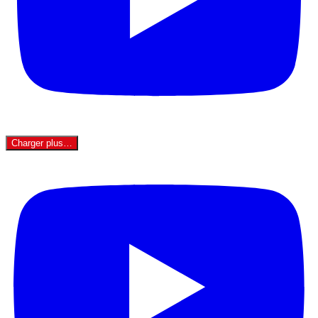
Charger plus…