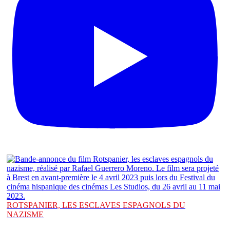
ROTSPANIER, LES ESCLAVES ESPAGNOLS DU
NAZISME