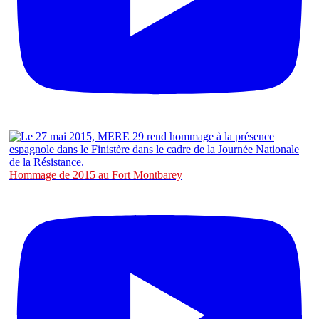
Hommage de 2015 au Fort Montbarey