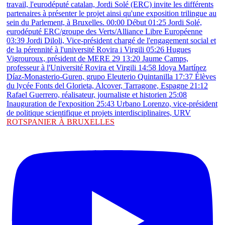
ROTSPANIER À BRUXELLES