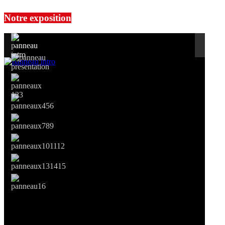
Notre exposition